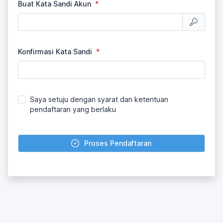
Buat Kata Sandi Akun
Konfirmasi Kata Sandi
Saya setuju dengan syarat dan ketentuan
pendaftaran yang berlaku
Proses Pendaftaran