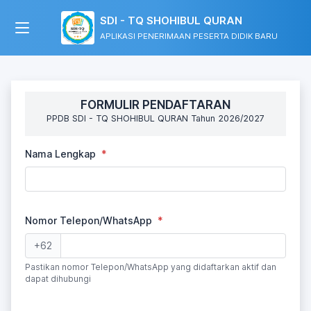
SDI - TQ SHOHIBUL QURAN
APLIKASI PENERIMAAN PESERTA DIDIK BARU
FORMULIR PENDAFTARAN
PPDB SDI - TQ SHOHIBUL QURAN Tahun 2026/2027
Nama Lengkap
Nomor Telepon/WhatsApp
+62
Pastikan nomor Telepon/WhatsApp yang didaftarkan aktif dan
dapat dihubungi